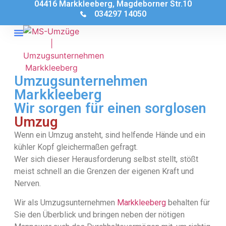
04416 Markkleeberg, Magdeborner Str.10
034297 14050
Umzugsunternehmen
Markkleeberg
Wir sorgen für einen sorglosen
Umzug
Wenn ein Umzug ansteht, sind helfende Hände und ein
kühler Kopf gleichermaßen gefragt.
Wer sich dieser Herausforderung selbst stellt, stößt
meist schnell an die Grenzen der eigenen Kraft und
Nerven.
Wir als Umzugsunternehmen
Markkleeberg
behalten für
Sie den Überblick und bringen neben der nötigen