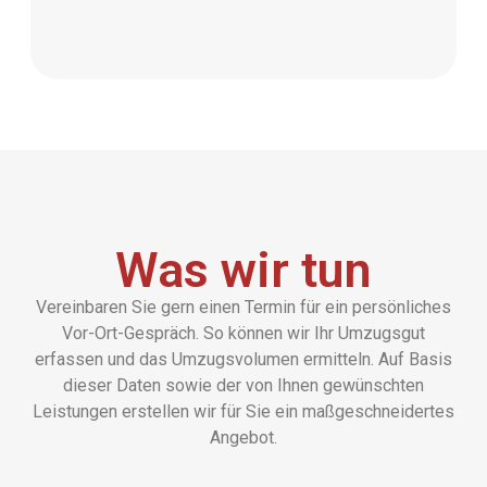
Was wir tun
Vereinbaren Sie gern einen Termin für ein persönliches
Vor-Ort-Gespräch. So können wir Ihr Umzugsgut
erfassen und das Umzugsvolumen ermitteln. Auf Basis
dieser Daten sowie der von Ihnen gewünschten
Leistungen erstellen wir für Sie ein maßgeschneidertes
Angebot.