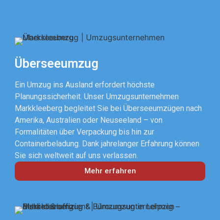
Überseeumzug
Ein Umzug ins Ausland erfordert höchste
Planungssicherheit. Unser Umzugsunternehmen
Markkleeberg begleitet Sie bei Überseeumzügen nach
Amerika, Australien oder Neuseeland – von
Formalitäten über Verpackung bis hin zur
Containerbeladung. Dank jahrelanger Erfahrung können
Sie sich weltweit auf uns verlassen.
Mehr erfahren