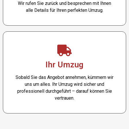
Wir rufen Sie zurück und besprechen mit Ihnen
alle Details für Ihren perfekten Umzug.
Ihr Umzug
Sobald Sie das Angebot annehmen, kümmern wir
uns um alles. Ihr Umzug wird sicher und
professionell durchgeführt – darauf können Sie
vertrauen.