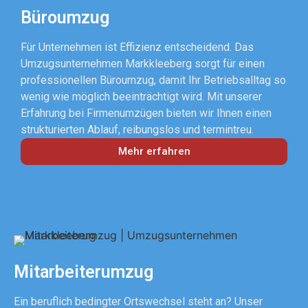
Büroumzug
Für Unternehmen ist Effizienz entscheidend. Das
Umzugsunternehmen Markkleeberg sorgt für einen
professionellen Büroumzug, damit Ihr Betriebsalltag so
wenig wie möglich beeinträchtigt wird. Mit unserer
Erfahrung bei Firmenumzügen bieten wir Ihnen einen
strukturierten Ablauf, reibungslos und termintreu.
Mehr erfahren
Mitarbeiterumzug
Ein beruflich bedingter Ortswechsel steht an? Unser