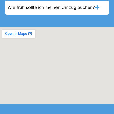
Wie früh sollte ich meinen Umzug buchen?