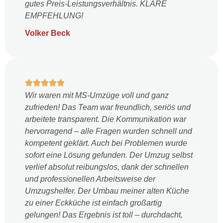
gutes Preis-Leistungsverhältnis. KLARE
EMPFEHLUNG!
Volker Beck
Wir waren mit MS-Umzüge voll und ganz
zufrieden! Das Team war freundlich, seriös und
arbeitete transparent. Die Kommunikation war
hervorragend – alle Fragen wurden schnell und
kompetent geklärt. Auch bei Problemen wurde
sofort eine Lösung gefunden. Der Umzug selbst
verlief absolut reibungslos, dank der schnellen
und professionellen Arbeitsweise der
Umzugshelfer. Der Umbau meiner alten Küche
zu einer Eckküche ist einfach großartig
gelungen! Das Ergebnis ist toll – durchdacht,