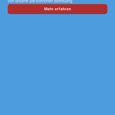
von unserer persönlichen Betreuung.
Mehr erfahren