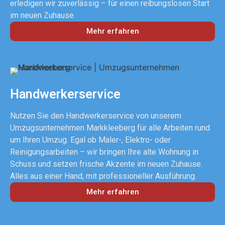
erledigen wir zuverlässig – für einen reibungslosen Start
im neuen Zuhause.
Mehr erfahren
Handwerkerservice
Nutzen Sie den Handwerkerservice von unserem
Umzugsunternehmen Markkleeberg für alle Arbeiten rund
um Ihren Umzug. Egal ob Maler-, Elektro- oder
Reinigungsarbeiten – wir bringen Ihre alte Wohnung in
Schuss und setzen frische Akzente im neuen Zuhause.
Alles aus einer Hand, mit professioneller Ausführung.
Mehr erfahren