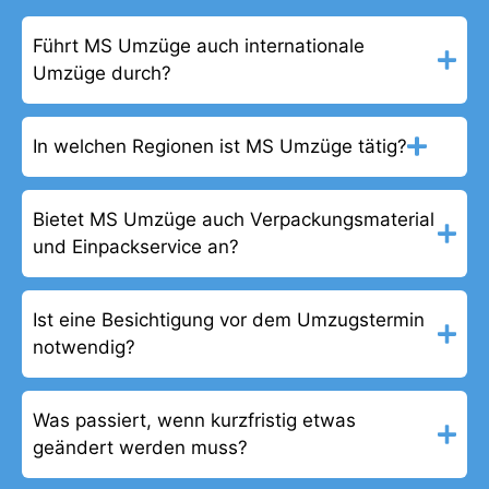
Führt MS Umzüge auch internationale
Umzüge durch?
In welchen Regionen ist MS Umzüge tätig?
Bietet MS Umzüge auch Verpackungsmaterial
und Einpackservice an?
Ist eine Besichtigung vor dem Umzugstermin
notwendig?
Was passiert, wenn kurzfristig etwas
geändert werden muss?