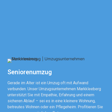
Seniorenumzug
Gerade im Alter ist ein Umzug oft mit Aufwand
verbunden. Unser Umzugsunternehmen Markkleeberg
unterstützt Sie mit Empathie, Erfahrung und einem
sicheren Ablauf – sei es in eine kleinere Wohnung,
betreutes Wohnen oder ein Pflegeheim. Profitieren Sie