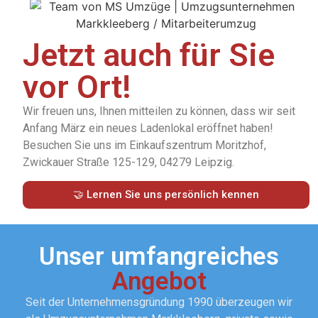
Jetzt auch für Sie
vor Ort!
Wir freuen uns, Ihnen mitteilen zu können, dass wir seit
Anfang März ein neues Ladenlokal eröffnet haben!
Besuchen Sie uns im Einkaufszentrum Moritzhof,
Zwickauer Straße 125-129, 04279 Leipzig.
🤝 Lernen Sie uns persönlich kennen
Unser umfangreiches
Angebot
Seit der Unternehmensgründung 1990 überzeugen wir