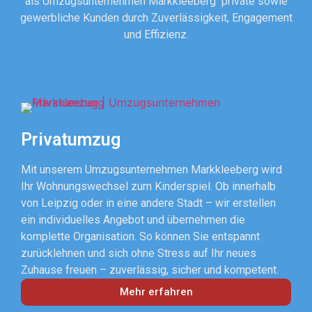
als Umzugsunternehmen Markkleeberg private sowie
gewerbliche Kunden durch Zuverlässigkeit, Engagement
und Effizienz.
Privatumzug
Mit unserem Umzugsunternehmen Markkleeberg wird
Ihr Wohnungswechsel zum Kinderspiel. Ob innerhalb
von Leipzig oder in eine andere Stadt – wir erstellen
ein individuelles Angebot und übernehmen die
komplette Organisation. So können Sie entspannt
zurücklehnen und sich ohne Stress auf Ihr neues
Zuhause freuen – zuverlässig, sicher und kompetent.
Mehr erfahren