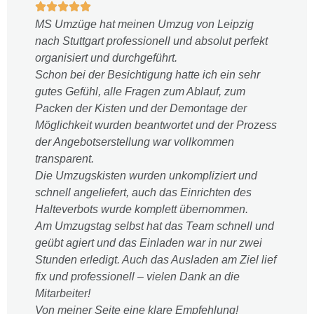
MS Umzüge hat meinen Umzug von Leipzig
nach Stuttgart professionell und absolut perfekt
organisiert und durchgeführt.
Schon bei der Besichtigung hatte ich ein sehr
gutes Gefühl, alle Fragen zum Ablauf, zum
Packen der Kisten und der Demontage der
Möglichkeit wurden beantwortet und der Prozess
der Angebotserstellung war vollkommen
transparent.
Die Umzugskisten wurden unkompliziert und
schnell angeliefert, auch das Einrichten des
Halteverbots wurde komplett übernommen.
Am Umzugstag selbst hat das Team schnell und
geübt agiert und das Einladen war in nur zwei
Stunden erledigt. Auch das Ausladen am Ziel lief
fix und professionell – vielen Dank an die
Mitarbeiter!
Von meiner Seite eine klare Empfehlung!