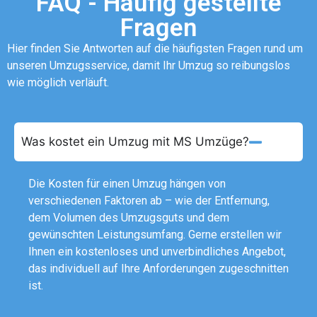
FAQ - Häufig gestellte
Fragen
Hier finden Sie Antworten auf die häufigsten Fragen rund um
unseren Umzugsservice, damit Ihr Umzug so reibungslos
wie möglich verläuft.
Was kostet ein Umzug mit MS Umzüge?
Die Kosten für einen Umzug hängen von
verschiedenen Faktoren ab – wie der Entfernung,
dem Volumen des Umzugsguts und dem
gewünschten Leistungsumfang. Gerne erstellen wir
Ihnen ein kostenloses und unverbindliches Angebot,
das individuell auf Ihre Anforderungen zugeschnitten
ist.