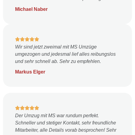
Michael Naber
Wir sind jetzt zweimal mit MS Umzüge
umgezogen und jedesmal lief alles reibungslos
und sehr schnell ab. Sehr zu empfehlen.
Markus Elger
Der Umzug mit MS war rundum perfekt.
Schneller und stetiger Kontakt, sehr freundliche
Mitarbeiter, alle Details vorab besprochen! Sehr