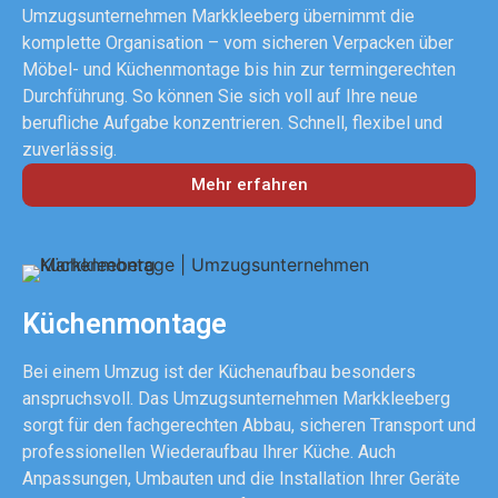
Umzugsunternehmen Markkleeberg übernimmt die
komplette Organisation – vom sicheren Verpacken über
Möbel- und Küchenmontage bis hin zur termingerechten
Durchführung. So können Sie sich voll auf Ihre neue
berufliche Aufgabe konzentrieren. Schnell, flexibel und
zuverlässig.
Mehr erfahren
Küchenmontage
Bei einem Umzug ist der Küchenaufbau besonders
anspruchsvoll. Das Umzugsunternehmen Markkleeberg
sorgt für den fachgerechten Abbau, sicheren Transport und
professionellen Wiederaufbau Ihrer Küche. Auch
Anpassungen, Umbauten und die Installation Ihrer Geräte