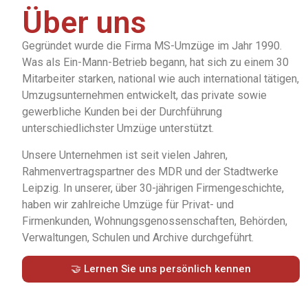
Über uns
Gegründet wurde die Firma MS-Umzüge im Jahr 1990.
Was als Ein-Mann-Betrieb begann, hat sich zu einem 30
Mitarbeiter starken, national wie auch international tätigen,
Umzugsunternehmen entwickelt, das private sowie
gewerbliche Kunden bei der Durchführung
unterschiedlichster Umzüge unterstützt.
Unsere Unternehmen ist seit vielen Jahren,
Rahmenvertragspartner des MDR und der Stadtwerke
Leipzig. In unserer, über 30-jährigen Firmengeschichte,
haben wir zahlreiche Umzüge für Privat- und
Firmenkunden, Wohnungsgenossenschaften, Behörden,
Verwaltungen, Schulen und Archive durchgeführt.
🤝 Lernen Sie uns persönlich kennen