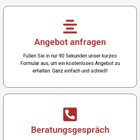
Angebot anfragen
Füllen Sie in nur 90 Sekunden unser kurzes
Formular aus, um ein kostenloses Angebot zu
erhalten. Ganz einfach und schnell!
Beratungsgespräch