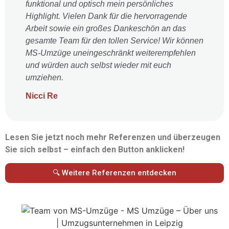
funktional und optisch mein persönliches
Highlight. Vielen Dank für die hervorragende
Arbeit sowie ein großes Dankeschön an das
gesamte Team für den tollen Service! Wir können
MS-Umzüge uneingeschränkt weiterempfehlen
und würden auch selbst wieder mit euch
umziehen.
Nicci Re
Lesen Sie jetzt noch mehr Referenzen und überzeugen
Sie sich selbst – einfach den Button anklicken!
🔍 Weitere Referenzen entdecken