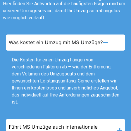
Hier finden Sie Antworten auf die häufigsten Fragen rund um
unseren Umzugsservice, damit Ihr Umzug so reibungslos
wie möglich verläuft.
Was kostet ein Umzug mit MS Umzüge?
Die Kosten für einen Umzug hängen von
verschiedenen Faktoren ab – wie der Entfernung,
dem Volumen des Umzugsguts und dem
gewünschten Leistungsumfang. Gerne erstellen wir
Ihnen ein kostenloses und unverbindliches Angebot,
das individuell auf Ihre Anforderungen zugeschnitten
ist.
Führt MS Umzüge auch internationale