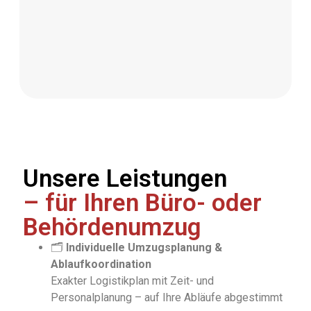
Unsere Leistungen
– für Ihren Büro- oder
Behördenumzug
🗂️
Individuelle Umzugsplanung &
Ablaufkoordination
Exakter Logistikplan mit Zeit- und
Personalplanung – auf Ihre Abläufe abgestimmt