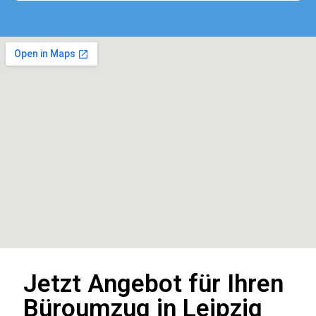
Jetzt Angebot für Ihren
Büroumzug in Leipzig