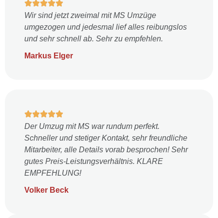
Wir sind jetzt zweimal mit MS Umzüge
umgezogen und jedesmal lief alles reibungslos
und sehr schnell ab. Sehr zu empfehlen.
Markus Elger
Der Umzug mit MS war rundum perfekt.
Schneller und stetiger Kontakt, sehr freundliche
Mitarbeiter, alle Details vorab besprochen! Sehr
gutes Preis-Leistungsverhältnis. KLARE
EMPFEHLUNG!
Volker Beck