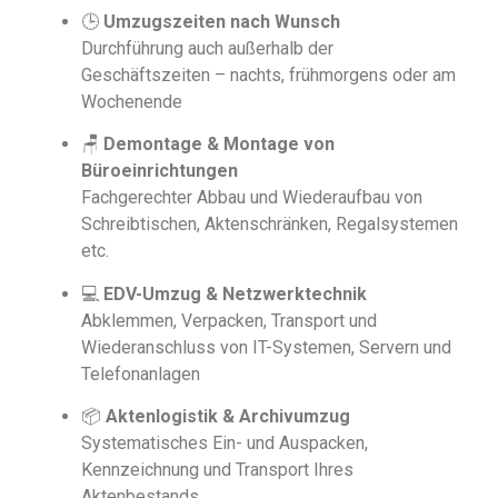
🕒
Umzugszeiten nach Wunsch
Durchführung auch außerhalb der
Geschäftszeiten – nachts, frühmorgens oder am
Wochenende
🪑
Demontage & Montage von
Büroeinrichtungen
Fachgerechter Abbau und Wiederaufbau von
Schreibtischen, Aktenschränken, Regalsystemen
etc.
💻
EDV-Umzug & Netzwerktechnik
Abklemmen, Verpacken, Transport und
Wiederanschluss von IT-Systemen, Servern und
Telefonanlagen
📦
Aktenlogistik & Archivumzug
Systematisches Ein- und Auspacken,
Kennzeichnung und Transport Ihres
Aktenbestands