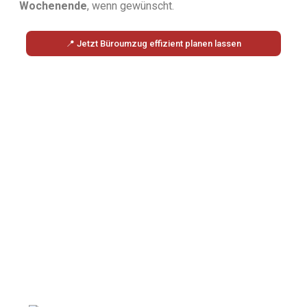
Wochenende
, wenn gewünscht.
📍 Jetzt Büro­umzug effizient planen lassen