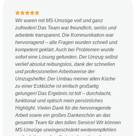
Wir waren mit MS-Umzüge voll und ganz
zufrieden! Das Team war freundlich, seriös und
arbeitete transparent. Die Kommunikation war
hervorragend – alle Fragen wurden schnell und
kompetent geklärt. Auch bei Problemen wurde
sofort eine Lösung gefunden. Der Umzug selbst
verlief absolut reibungslos, dank der schnellen
und professionellen Arbeitsweise der
Umzugshelfer. Der Umbau meiner alten Küche
zu einer Eckküche ist einfach großartig
gelungen! Das Ergebnis ist toll – durchdacht,
funktional und optisch mein persönliches
Highlight. Vielen Dank für die hervorragende
Arbeit sowie ein großes Dankeschön an das
gesamte Team für den tollen Service! Wir können
MS-Umzüge uneingeschränkt weiterempfehlen