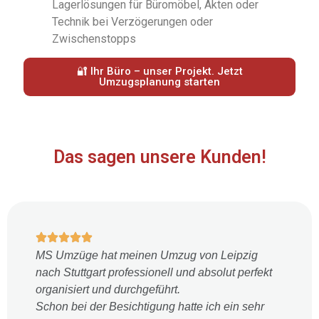
Lagerlösungen für Büromöbel, Akten oder
Technik bei Verzögerungen oder
Zwischenstopps
🔐 Ihr Büro – unser Projekt. Jetzt
Umzugsplanung starten
Das sagen unsere Kunden!
MS Umzüge hat meinen Umzug von Leipzig
nach Stuttgart professionell und absolut perfekt
organisiert und durchgeführt.
Schon bei der Besichtigung hatte ich ein sehr