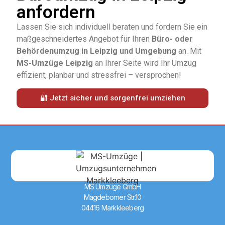
anfordern
Lassen Sie sich individuell beraten und fordern Sie ein
maßgeschneidertes Angebot für Ihren
Büro- oder
Behördenumzug in Leipzig und Umgebung
an. Mit
MS-Umzüge Leipzig
an Ihrer Seite wird Ihr Umzug
effizient, planbar und stressfrei – versprochen!
🔐 Jetzt sicher und sorgenfrei umziehen
MS Umzüge GmbH
Magdeborner Str.10
04416 Markkleeberg