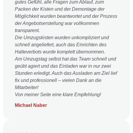
gutes Gefühl, alle Fragen zum Ablauf, zum
Packen der Kisten und der Demontage der
Möglichkeit wurden beantwortet und der Prozess
der Angebotserstellung war vollkommen
transparent.
Die Umzugskisten wurden unkompliziert und
schnell angeliefert, auch das Einrichten des
Halteverbots wurde komplett übernommen.
Am Umzugstag selbst hat das Team schnell und
geübt agiert und das Einladen war in nur zwei
Stunden erledigt. Auch das Ausladen am Ziel lief
fix und professionell – vielen Dank an die
Mitarbeiter!
Von meiner Seite eine klare Empfehlung!
Michael Naber