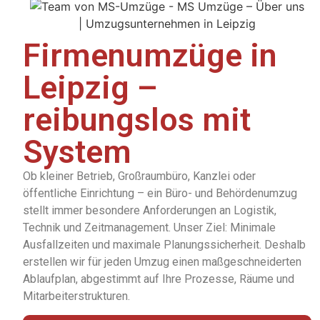
Firmenumzüge in
Leipzig –
reibungslos mit
System
Ob kleiner Betrieb, Großraumbüro, Kanzlei oder
öffentliche Einrichtung – ein Büro- und Behördenumzug
stellt immer besondere Anforderungen an Logistik,
Technik und Zeitmanagement. Unser Ziel: Minimale
Ausfallzeiten und maximale Planungssicherheit. Deshalb
erstellen wir für jeden Umzug einen maßgeschneiderten
Ablaufplan, abgestimmt auf Ihre Prozesse, Räume und
Mitarbeiterstrukturen.