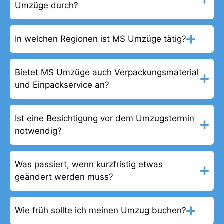
Umzüge durch?
In welchen Regionen ist MS Umzüge tätig?
Bietet MS Umzüge auch Verpackungsmaterial
und Einpackservice an?
Ist eine Besichtigung vor dem Umzugstermin
notwendig?
Was passiert, wenn kurzfristig etwas
geändert werden muss?
Wie früh sollte ich meinen Umzug buchen?