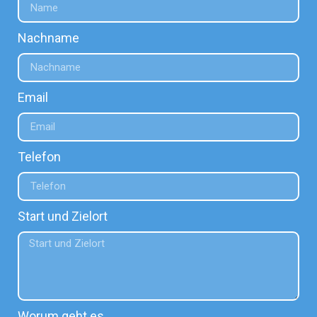
Nachname
Email
Telefon
Start und Zielort
Worum geht es